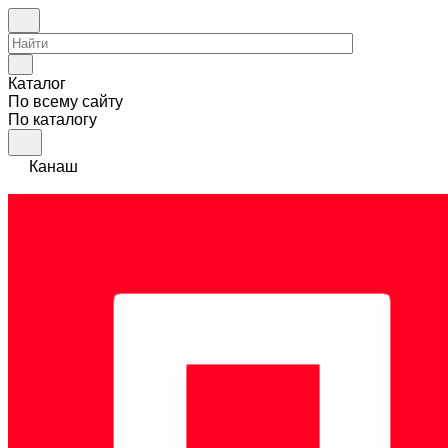
Каталог
По всему сайту
По каталогу
Канаш