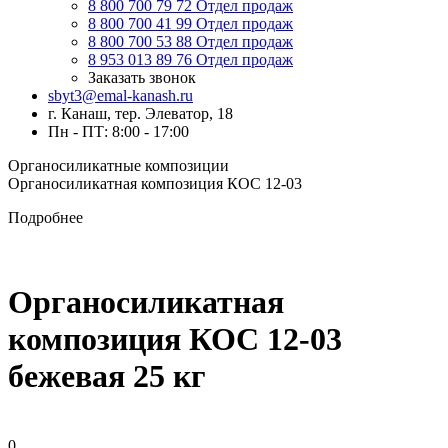
8 800 700 79 72
Отдел продаж
8 800 700 41 99
Отдел продаж
8 800 700 53 88
Отдел продаж
8 953 013 89 76
Отдел продаж
Заказать звонок
sbyt3@emal-kanash.ru
г. Канаш, тер. Элеватор, 18
Пн - ПТ: 8:00 - 17:00
Органосиликатные композиции
Органосиликатная композиция КОС 12-03
Подробнее
Органосиликатная
композиция КОС 12-03
бежевая 25 кг
0