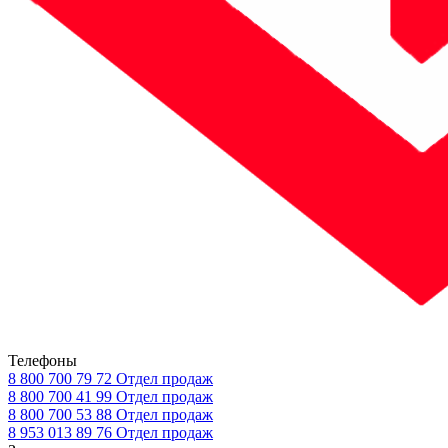
Телефоны
8 800 700 79 72
Отдел продаж
8 800 700 41 99
Отдел продаж
8 800 700 53 88
Отдел продаж
8 953 013 89 76
Отдел продаж