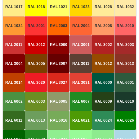
RAL 1017
RAL 1018
RAL 1021
RAL 1023
RAL 1028
RAL 1032
RAL 1034
RAL 2001
RAL 2003
RAL 2004
RAL 2008
RAL 2010
RAL 2011
RAL 2012
RAL 3000
RAL 3001
RAL 3002
RAL 3003
RAL 3004
RAL 3005
RAL 3007
RAL 3011
RAL 3012
RAL 3013
RAL 3014
RAL 3020
RAL 3027
RAL 3031
RAL 6000
RAL 6001
RAL 6002
RAL 6003
RAL 6005
RAL 6007
RAL 6009
RAL 6010
RAL 6011
RAL 6013
RAL 6016
RAL 6021
RAL 6024
RAL 6026