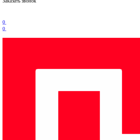
Заказать звонок
0
0