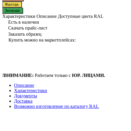
Желтая.
Зеленая.
Характеристики
Описание
Доступные цвета RAL
Есть в наличии
Скачать прайс-лист
Заказать образец
Купить можно на маркетплейсах:
!ВНИМАНИЕ:
Работаем только с
ЮР. ЛИЦАМИ.
Описание
Характеристики
Документы
Доставка
Возможно изготовление по каталогу RAL