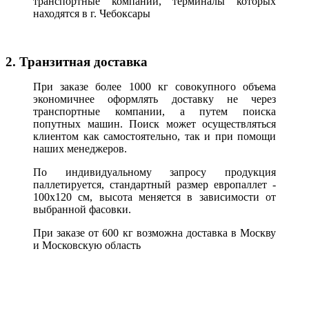
транспортные компании, терминалы которых
находятся в г. Чебоксары
2. Транзитная доставка
При заказе более 1000 кг совокупного объема
экономичнее оформлять доставку не через
транспортные компании, а путем поиска
попутных машин. Поиск может осуществляться
клиентом как самостоятельно, так и при помощи
наших менеджеров.
По индивидуальному запросу продукция
паллетируется, стандартный размер европаллет -
100х120 см, высота меняется в зависимости от
выбранной фасовки.
При заказе от 600 кг возможна доставка в Москву
и Московскую область