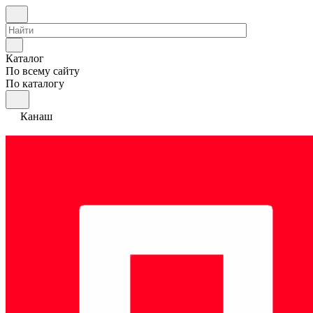
Каталог
По всему сайту
По каталогу
Канаш