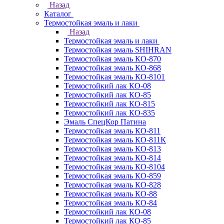
Назад
Каталог
Термостойкая эмаль и лаки
Назад
Термостойкая эмаль и лаки
Термостойкая эмаль SHIHRAN
Термостойкая эмаль КО-870
Термостойкая эмаль КО-868
Термостойкая эмаль КО-8101
Термостойкий лак КО-08
Термостойкий лак КО-85
Термостойкий лак КО-815
Термостойкий лак КО-835
Эмаль СпецКор Патина
Термостойкая эмаль КО-811
Термостойкая эмаль КО-811К
Термостойкая эмаль КО-813
Термостойкая эмаль КО-814
Термостойкая эмаль КО-8104
Термостойкая эмаль КО-859
Термостойкая эмаль КО-828
Термостойкая эмаль КО-88
Термостойкая эмаль КО-84
Термостойкий лак КО-08
Термостойкий лак КО-85