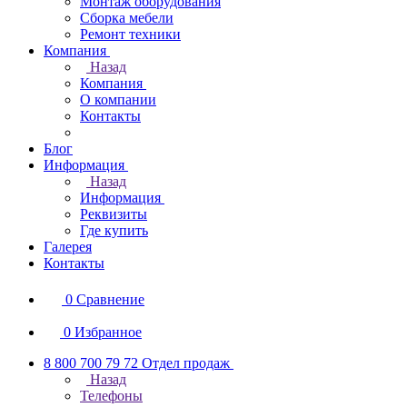
Монтаж оборудования
Сборка мебели
Ремонт техники
Компания
Назад
Компания
О компании
Контакты
Блог
Информация
Назад
Информация
Реквизиты
Где купить
Галерея
Контакты
0
Сравнение
0
Избранное
8 800 700 79 72
Отдел продаж
Назад
Телефоны