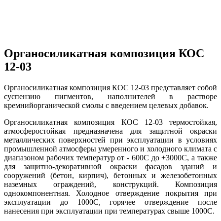
Органосиликатная композиция КОС
12-03
Органосиликатная композиция КОС 12-03 представляет собой
суспензию пигментов, наполнителей в растворе
кремнийорганической смолы с введением целевых добавок.
Органосиликатная композиция КОС 12-03 термостойкая,
атмосферостойкая предназначена для защитной окраски
металлических поверхностей при эксплуатации в условиях
промышленной атмосферы умеренного и холодного климата с
диапазоном рабочих температур от - 600С до +3000С, а также
для защитно-декоративной окраски фасадов зданий и
сооружений (бетон, кирпич), бетонных и железобетонных
наземных ограждений, конструкций. Композиция
однокомпонентная. Холодное отверждение покрытия при
эксплуатации до 1000С, горячее отверждение после
нанесения при эксплуатации при температурах свыше 1000С.