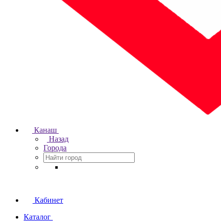
Канаш
Назад
Города
Кабинет
Каталог