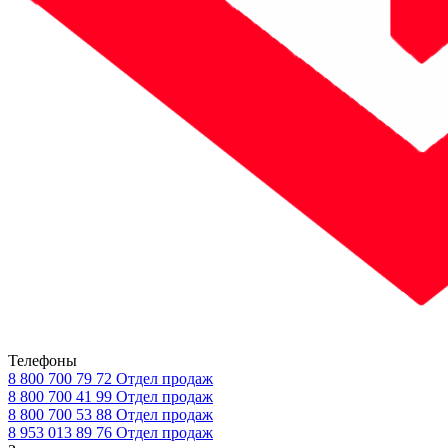
Телефоны
8 800 700 79 72
Отдел продаж
8 800 700 41 99
Отдел продаж
8 800 700 53 88
Отдел продаж
8 953 013 89 76
Отдел продаж