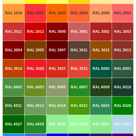
RAL 1034
RAL 2001
RAL 2003
RAL 2004
RAL 2008
RAL 2010
RAL 2011
RAL 2012
RAL 3000
RAL 3001
RAL 3002
RAL 3003
RAL 3004
RAL 3005
RAL 3007
RAL 3011
RAL 3012
RAL 3013
RAL 3014
RAL 3020
RAL 3027
RAL 3031
RAL 6000
RAL 6001
RAL 6002
RAL 6003
RAL 6005
RAL 6007
RAL 6009
RAL 6010
RAL 6011
RAL 6013
RAL 6016
RAL 6021
RAL 6024
RAL 6026
RAL 6027
RAL 6029
RAL 6032
RAL 6033
RAL 6037
RAL 5012