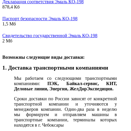
Декларация соответствия Эмаль КО-198
878,4 Кб
Паспорт безопасности Эмаль КО-198
1,5 Мб
Свидетельство государственной Эмаль КО-198
2 Мб
В
озможны следующие виды доставки:
1. Доставка транспортными компаниями
Мы работаем со следующими транспортными
компаниями:
ПЭК, Байкал-сервис, КИТ,
Деловые линии, Энергия, ЖелДорЭкспедиция.
Сроки доставки по России зависят от конкретной
транспортной компании и уточняются у
менеджеров компании. Один-два раза в неделю
мы формируем и отправляем машины в
транспортные компании, терминалы которых
находятся в г. Чебоксары