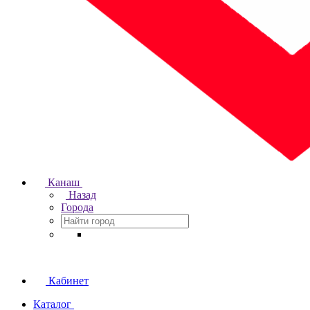
Канаш
Назад
Города
Кабинет
Каталог