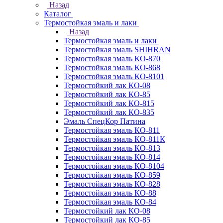
Назад
Каталог
Термостойкая эмаль и лаки
Назад
Термостойкая эмаль и лаки
Термостойкая эмаль SHIHRAN
Термостойкая эмаль КО-870
Термостойкая эмаль КО-868
Термостойкая эмаль КО-8101
Термостойкий лак КО-08
Термостойкий лак КО-85
Термостойкий лак КО-815
Термостойкий лак КО-835
Эмаль СпецКор Патина
Термостойкая эмаль КО-811
Термостойкая эмаль КО-811К
Термостойкая эмаль КО-813
Термостойкая эмаль КО-814
Термостойкая эмаль КО-8104
Термостойкая эмаль КО-859
Термостойкая эмаль КО-828
Термостойкая эмаль КО-88
Термостойкая эмаль КО-84
Термостойкий лак КО-08
Термостойкий лак КО-85