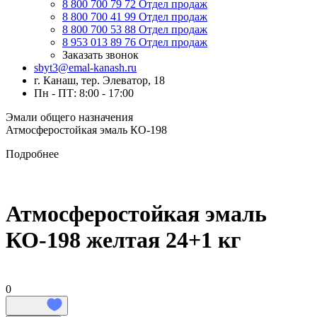
8 800 700 79 72
Отдел продаж
8 800 700 41 99
Отдел продаж
8 800 700 53 88
Отдел продаж
8 953 013 89 76
Отдел продаж
Заказать звонок
sbyt3@emal-kanash.ru
г. Канаш, тер. Элеватор, 18
Пн - ПТ: 8:00 - 17:00
Эмали общего назначения
Атмосферостойкая эмаль КО-198
Подробнее
Атмосферостойкая эмаль
КО-198 желтая 24+1 кг
0