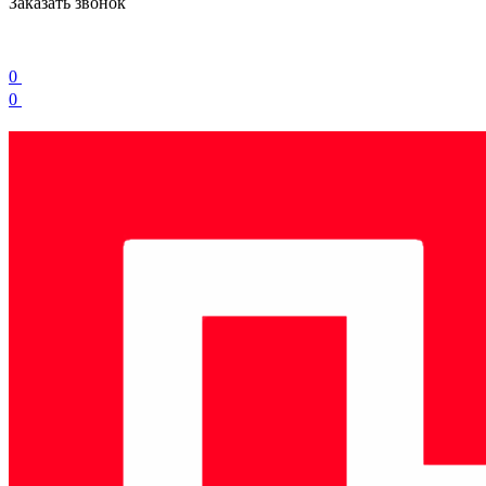
Заказать звонок
0
0