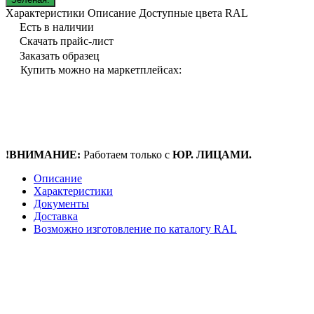
Характеристики
Описание
Доступные цвета RAL
Есть в наличии
Скачать прайс-лист
Заказать образец
Купить можно на маркетплейсах:
!ВНИМАНИЕ:
Работаем только с
ЮР. ЛИЦАМИ.
Описание
Характеристики
Документы
Доставка
Возможно изготовление по каталогу RAL