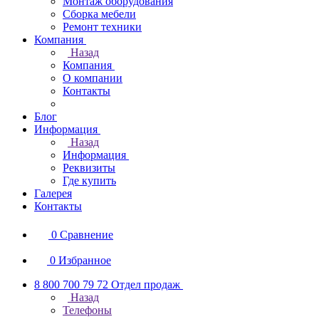
Монтаж оборудования
Сборка мебели
Ремонт техники
Компания
Назад
Компания
О компании
Контакты
Блог
Информация
Назад
Информация
Реквизиты
Где купить
Галерея
Контакты
0
Сравнение
0
Избранное
8 800 700 79 72
Отдел продаж
Назад
Телефоны