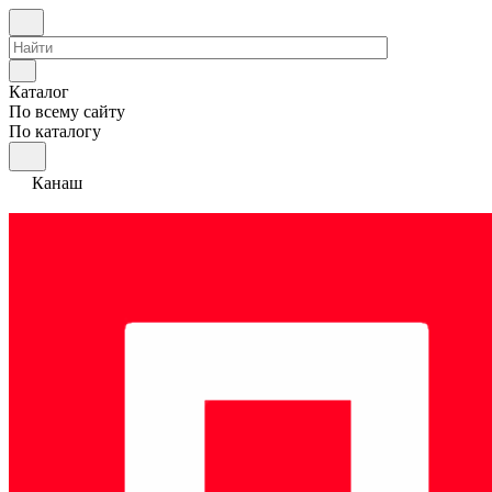
Каталог
По всему сайту
По каталогу
Канаш