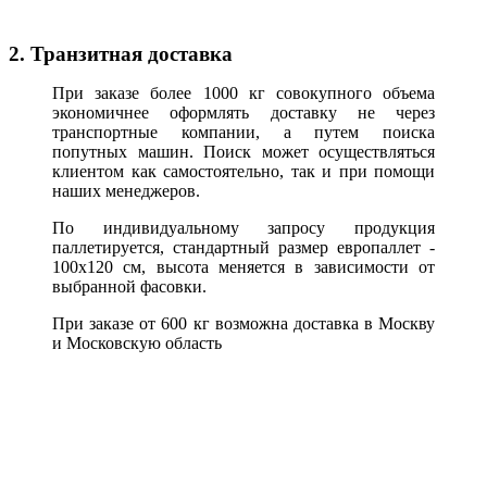
2. Транзитная доставка
При заказе более 1000 кг совокупного объема
экономичнее оформлять доставку не через
транспортные компании, а путем поиска
попутных машин. Поиск может осуществляться
клиентом как самостоятельно, так и при помощи
наших менеджеров.
По индивидуальному запросу продукция
паллетируется, стандартный размер европаллет -
100х120 см, высота меняется в зависимости от
выбранной фасовки.
При заказе от 600 кг возможна доставка в Москву
и Московскую область