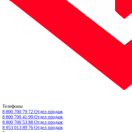
Телефоны
8 800 700 79 72
Отдел продаж
8 800 700 41 99
Отдел продаж
8 800 700 53 88
Отдел продаж
8 953 013 89 76
Отдел продаж