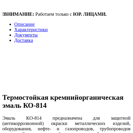
!ВНИМАНИЕ:
Работаем только с
ЮР. ЛИЦАМИ.
Описание
Характеристики
Документы
Доставка
Термостойкая кремнийорганическая
эмаль КО-814
Эмаль КО-814 предназначена для защитной
(антикоррозионной) окраски металлических изделий,
оборудования, нефте- и газопроводов, трубопроводов