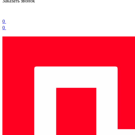
Заказать звонок
0
0