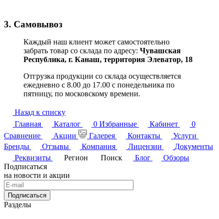
3. Самовывоз
Каждый наш клиент может самостоятельно
забрать товар со склада по адресу:
Чувашская
Республика,
г. Канаш, территория Элеватор, 18
Отгрузка продукции со склада осуществляется
ежедневно с 8.00 до 17.00 с понедельника по
пятницу, по московскому времени.
Назад к списку
Главная
Каталог
0
Избранные
Кабинет
0
Сравнение
Акции
Галерея
Контакты
Услуги
Бренды
Отзывы
Компания
Лицензии
Документы
Реквизиты
Регион
Поиск
Блог
Обзоры
Подписаться
на новости и акции
Подписаться
Разделы