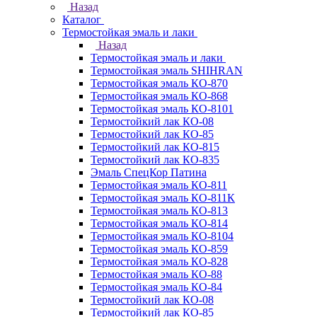
Назад
Каталог
Термостойкая эмаль и лаки
Назад
Термостойкая эмаль и лаки
Термостойкая эмаль SHIHRAN
Термостойкая эмаль КО-870
Термостойкая эмаль КО-868
Термостойкая эмаль КО-8101
Термостойкий лак КО-08
Термостойкий лак КО-85
Термостойкий лак КО-815
Термостойкий лак КО-835
Эмаль СпецКор Патина
Термостойкая эмаль КО-811
Термостойкая эмаль КО-811К
Термостойкая эмаль КО-813
Термостойкая эмаль КО-814
Термостойкая эмаль КО-8104
Термостойкая эмаль КО-859
Термостойкая эмаль КО-828
Термостойкая эмаль КО-88
Термостойкая эмаль КО-84
Термостойкий лак КО-08
Термостойкий лак КО-85