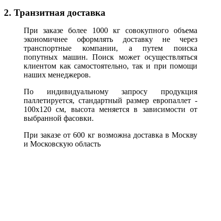
2. Транзитная доставка
При заказе более 1000 кг совокупного объема
экономичнее оформлять доставку не через
транспортные компании, а путем поиска
попутных машин. Поиск может осуществляться
клиентом как самостоятельно, так и при помощи
наших менеджеров.
По индивидуальному запросу продукция
паллетируется, стандартный размер европаллет -
100х120 см, высота меняется в зависимости от
выбранной фасовки.
При заказе от 600 кг возможна доставка в Москву
и Московскую область