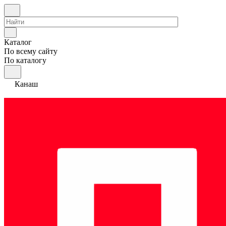
Каталог
По всему сайту
По каталогу
Канаш