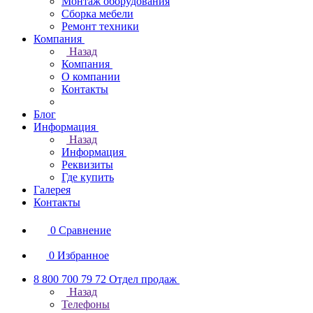
Монтаж оборудования
Сборка мебели
Ремонт техники
Компания
Назад
Компания
О компании
Контакты
Блог
Информация
Назад
Информация
Реквизиты
Где купить
Галерея
Контакты
0
Сравнение
0
Избранное
8 800 700 79 72
Отдел продаж
Назад
Телефоны