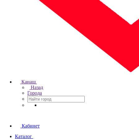
Канаш
Назад
Города
Кабинет
Каталог