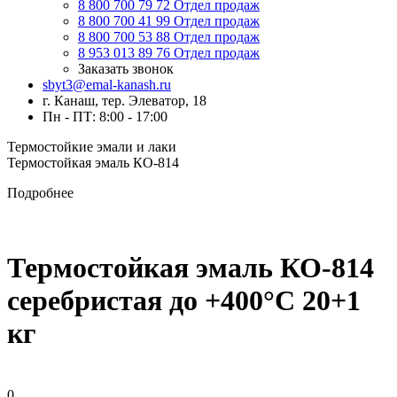
8 800 700 79 72
Отдел продаж
8 800 700 41 99
Отдел продаж
8 800 700 53 88
Отдел продаж
8 953 013 89 76
Отдел продаж
Заказать звонок
sbyt3@emal-kanash.ru
г. Канаш, тер. Элеватор, 18
Пн - ПТ: 8:00 - 17:00
Термостойкие эмали и лаки
Термостойкая эмаль КО-814
Подробнее
Термостойкая эмаль КО-814
серебристая до +400°C 20+1
кг
0