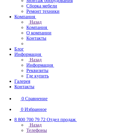
Монтаж оборудования
Сборка мебели
Ремонт техники
Компания
Назад
Компания
О компании
Контакты
Блог
Информация
Назад
Информация
Реквизиты
Где купить
Галерея
Контакты
0
Сравнение
0
Избранное
8 800 700 79 72
Отдел продаж
Назад
Телефоны