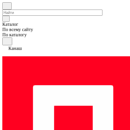
Каталог
По всему сайту
По каталогу
Канаш