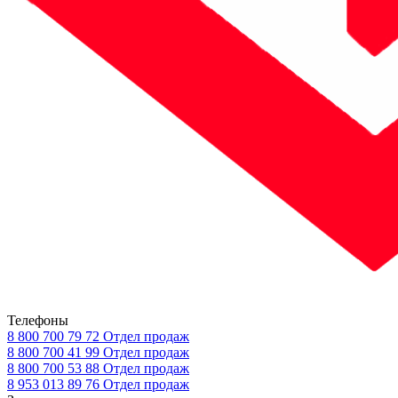
Телефоны
8 800 700 79 72
Отдел продаж
8 800 700 41 99
Отдел продаж
8 800 700 53 88
Отдел продаж
8 953 013 89 76
Отдел продаж