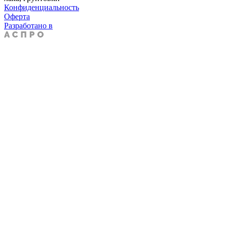
Конфиденциальность
Оферта
Разработано в