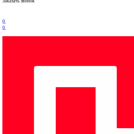
Заказать звонок
0
0