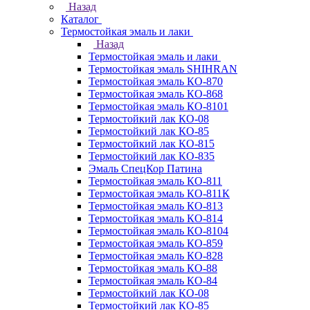
Назад
Каталог
Термостойкая эмаль и лаки
Назад
Термостойкая эмаль и лаки
Термостойкая эмаль SHIHRAN
Термостойкая эмаль КО-870
Термостойкая эмаль КО-868
Термостойкая эмаль КО-8101
Термостойкий лак КО-08
Термостойкий лак КО-85
Термостойкий лак КО-815
Термостойкий лак КО-835
Эмаль СпецКор Патина
Термостойкая эмаль КО-811
Термостойкая эмаль КО-811К
Термостойкая эмаль КО-813
Термостойкая эмаль КО-814
Термостойкая эмаль КО-8104
Термостойкая эмаль КО-859
Термостойкая эмаль КО-828
Термостойкая эмаль КО-88
Термостойкая эмаль КО-84
Термостойкий лак КО-08
Термостойкий лак КО-85