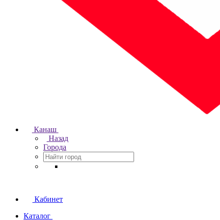
Канаш
Назад
Города
Кабинет
Каталог