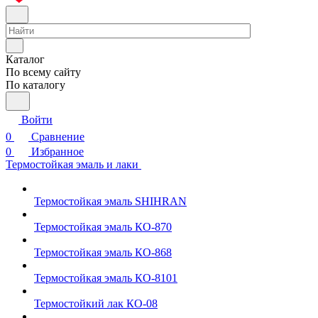
Каталог
По всему сайту
По каталогу
Войти
0
Сравнение
0
Избранное
Термостойкая эмаль и лаки
Термостойкая эмаль SHIHRAN
Термостойкая эмаль КО-870
Термостойкая эмаль КО-868
Термостойкая эмаль КО-8101
Термостойкий лак КО-08