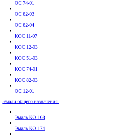
ОС 74-01
ОС 82-03
ОС 82-04
КОС 11-07
КОС 12-03
КОС 51-03
КОС 74-01
КОС 82-03
ОС 12-01
Эмали общего назначения
Эмаль КО-168
Эмаль КО-174