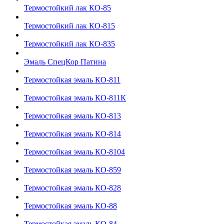
Термостойкий лак КО-85
Термостойкий лак КО-815
Термостойкий лак КО-835
Эмаль СпецКор Патина
Термостойкая эмаль КО-811
Термостойкая эмаль КО-811К
Термостойкая эмаль КО-813
Термостойкая эмаль КО-814
Термостойкая эмаль КО-8104
Термостойкая эмаль КО-859
Термостойкая эмаль КО-828
Термостойкая эмаль КО-88
Термостойкая эмаль КО-84