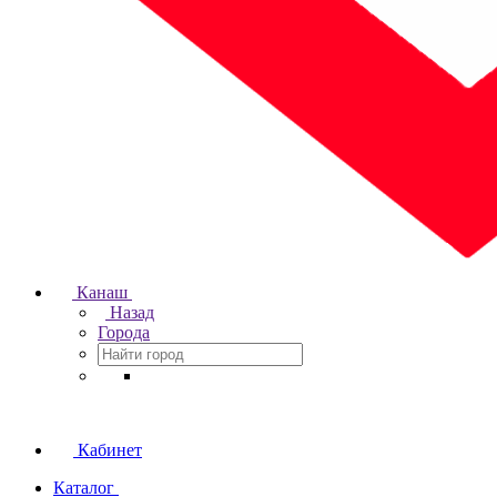
Канаш
Назад
Города
Кабинет
Каталог