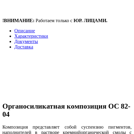
!ВНИМАНИЕ:
Работаем только с
ЮР. ЛИЦАМИ.
Описание
Характеристики
Документы
Доставка
Органосиликатная композиция ОС 82-
04
Композиция представляет собой суспензию пигментов,
наполнителей в растворе кремнийорганической смолы с