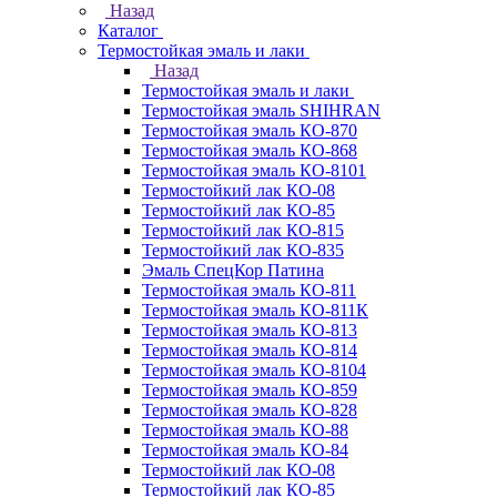
Назад
Каталог
Термостойкая эмаль и лаки
Назад
Термостойкая эмаль и лаки
Термостойкая эмаль SHIHRAN
Термостойкая эмаль КО-870
Термостойкая эмаль КО-868
Термостойкая эмаль КО-8101
Термостойкий лак КО-08
Термостойкий лак КО-85
Термостойкий лак КО-815
Термостойкий лак КО-835
Эмаль СпецКор Патина
Термостойкая эмаль КО-811
Термостойкая эмаль КО-811К
Термостойкая эмаль КО-813
Термостойкая эмаль КО-814
Термостойкая эмаль КО-8104
Термостойкая эмаль КО-859
Термостойкая эмаль КО-828
Термостойкая эмаль КО-88
Термостойкая эмаль КО-84
Термостойкий лак КО-08
Термостойкий лак КО-85