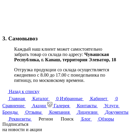
3. Самовывоз
Каждый наш клиент может самостоятельно
забрать товар со склада по адресу:
Чувашская
Республика,
г. Канаш, территория Элеватор, 18
Отгрузка продукции со склада осуществляется
ежедневно с 8.00 до 17.00 с понедельника по
пятницу, по московскому времени.
Назад к списку
Главная
Каталог
0
Избранные
Кабинет
0
Сравнение
Акции
Галерея
Контакты
Услуги
Бренды
Отзывы
Компания
Лицензии
Документы
Реквизиты
Регион
Поиск
Блог
Обзоры
Подписаться
на новости и акции