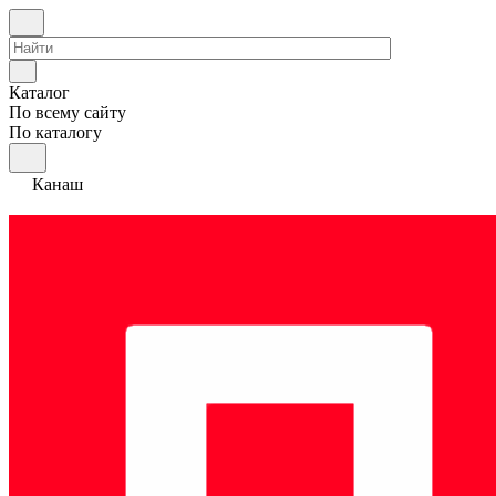
Каталог
По всему сайту
По каталогу
Канаш