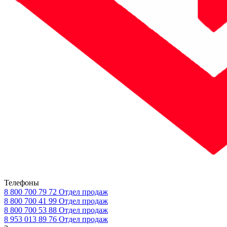
Телефоны
8 800 700 79 72
Отдел продаж
8 800 700 41 99
Отдел продаж
8 800 700 53 88
Отдел продаж
8 953 013 89 76
Отдел продаж