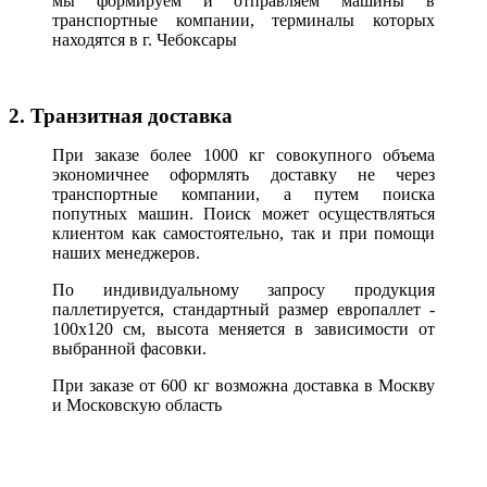
мы формируем и отправляем машины в
транспортные компании, терминалы которых
находятся в г. Чебоксары
2. Транзитная доставка
При заказе более 1000 кг совокупного объема
экономичнее оформлять доставку не через
транспортные компании, а путем поиска
попутных машин. Поиск может осуществляться
клиентом как самостоятельно, так и при помощи
наших менеджеров.
По индивидуальному запросу продукция
паллетируется, стандартный размер европаллет -
100х120 см, высота меняется в зависимости от
выбранной фасовки.
При заказе от 600 кг возможна доставка в Москву
и Московскую область