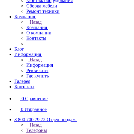
Монтаж оборудования
Сборка мебели
Ремонт техники
Компания
Назад
Компания
О компании
Контакты
Блог
Информация
Назад
Информация
Реквизиты
Где купить
Галерея
Контакты
0
Сравнение
0
Избранное
8 800 700 79 72
Отдел продаж
Назад
Телефоны