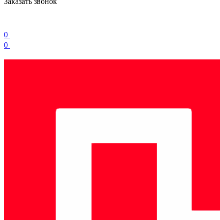
Заказать звонок
0
0