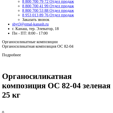
8 800 700 79 72
Отдел продаж
8 800 700 41 99
Отдел продаж
8 800 700 53 88
Отдел продаж
8 953 013 89 76
Отдел продаж
Заказать звонок
sbyt3@emal-kanash.ru
г. Канаш, тер. Элеватор, 18
Пн - ПТ: 8:00 - 17:00
Органосиликатные композиции
Органосиликатная композиция ОС 82-04
Подробнее
Органосиликатная
композиция ОС 82-04 зеленая
25 кг
0