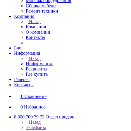
Монтаж оборудования
Сборка мебели
Ремонт техники
Компания
Назад
Компания
О компании
Контакты
Блог
Информация
Назад
Информация
Реквизиты
Где купить
Галерея
Контакты
0
Сравнение
0
Избранное
8 800 700 79 72
Отдел продаж
Назад
Телефоны