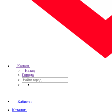
Канаш
Назад
Города
Кабинет
Каталог