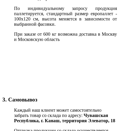
По индивидуальному запросу продукция
паллетируется, стандартный размер европаллет -
100х120 см, высота меняется в зависимости от
выбранной фасовки.
При заказе от 600 кг возможна доставка в Москву
и Московскую область
3. Самовывоз
Каждый наш клиент может самостоятельно
забрать товар со склада по адресу:
Чувашская
Республика,
г. Канаш, территория Элеватор, 18
Отгрузка продукции со склада осуществляется