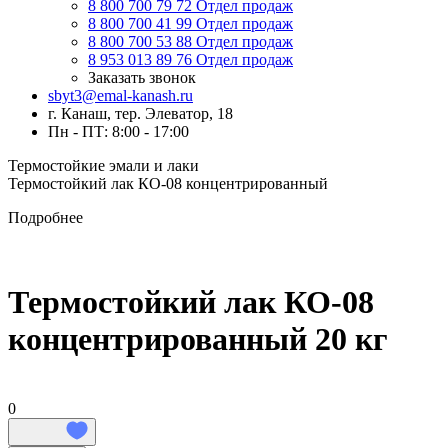
8 800 700 79 72
Отдел продаж
8 800 700 41 99
Отдел продаж
8 800 700 53 88
Отдел продаж
8 953 013 89 76
Отдел продаж
Заказать звонок
sbyt3@emal-kanash.ru
г. Канаш, тер. Элеватор, 18
Пн - ПТ: 8:00 - 17:00
Термостойкие эмали и лаки
Термостойкий лак КО-08 концентрированный
Подробнее
Термостойкий лак КО-08
концентрированный 20 кг
0