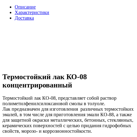
Описание
Характеристики
Доставка
Термостойкий лак КО-08
концентрированный
Термостойкий лак КО-08, представляет собой раствор
полиметилфенилсилоксановой смолы в толуоле.
Лак предназначен для изготовления различных термостойких
эмалей, в том числе для приготовления эмали КО-88, а также
для защитной окраски металлических, бетонных, стеклянных,
керамических поверхностей с целью придания гидрофобных
свойств, морозо- и коррозионностойкости.