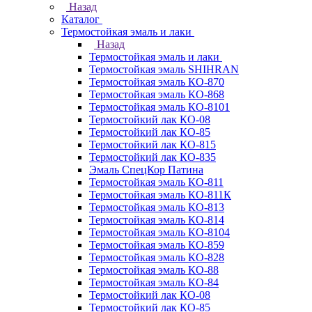
Назад
Каталог
Термостойкая эмаль и лаки
Назад
Термостойкая эмаль и лаки
Термостойкая эмаль SHIHRAN
Термостойкая эмаль КО-870
Термостойкая эмаль КО-868
Термостойкая эмаль КО-8101
Термостойкий лак КО-08
Термостойкий лак КО-85
Термостойкий лак КО-815
Термостойкий лак КО-835
Эмаль СпецКор Патина
Термостойкая эмаль КО-811
Термостойкая эмаль КО-811К
Термостойкая эмаль КО-813
Термостойкая эмаль КО-814
Термостойкая эмаль КО-8104
Термостойкая эмаль КО-859
Термостойкая эмаль КО-828
Термостойкая эмаль КО-88
Термостойкая эмаль КО-84
Термостойкий лак КО-08
Термостойкий лак КО-85