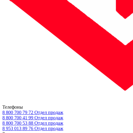
Телефоны
8 800 700 79 72
Отдел продаж
8 800 700 41 99
Отдел продаж
8 800 700 53 88
Отдел продаж
8 953 013 89 76
Отдел продаж