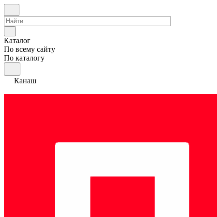
Каталог
По всему сайту
По каталогу
Канаш