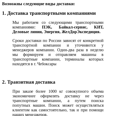
В
озможны следующие виды доставки:
1. Доставка транспортными компаниями
Мы работаем со следующими транспортными
компаниями:
ПЭК, Байкал-сервис, КИТ,
Деловые линии, Энергия, ЖелДорЭкспедиция.
Сроки доставки по России зависят от конкретной
транспортной компании и уточняются у
менеджеров компании. Один-два раза в неделю
мы формируем и отправляем машины в
транспортные компании, терминалы которых
находятся в г. Чебоксары
2. Транзитная доставка
При заказе более 1000 кг совокупного объема
экономичнее оформлять доставку не через
транспортные компании, а путем поиска
попутных машин. Поиск может осуществляться
клиентом как самостоятельно, так и при помощи
наших менеджеров.