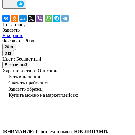
По запросу
Заказать
В корзине
Фасовка. :
20 кг
20 кг
8 кг
Цвет :
Бесцветный.
Бесцветный.
Характеристики
Описание
Есть в наличии
Скачать прайс-лист
Заказать образец
Купить можно на маркетплейсах:
!ВНИМАНИЕ:
Работаем только с
ЮР. ЛИЦАМИ.