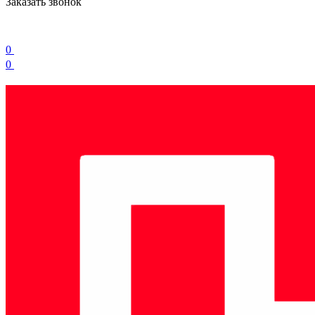
Заказать звонок
0
0