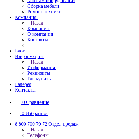
Монтаж оборудования
Сборка мебели
Ремонт техники
Компания
Назад
Компания
О компании
Контакты
Блог
Информация
Назад
Информация
Реквизиты
Где купить
Галерея
Контакты
0
Сравнение
0
Избранное
8 800 700 79 72
Отдел продаж
Назад
Телефоны