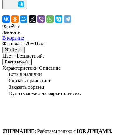
955 ₽/
кг
Заказать
В корзине
Фасовка. :
20+0.6 кг
20+0.6 кг
Цвет :
Бесцветный.
Бесцветный.
Характеристики
Описание
Есть в наличии
Скачать прайс-лист
Заказать образец
Купить можно на маркетплейсах:
!ВНИМАНИЕ:
Работаем только с
ЮР. ЛИЦАМИ.