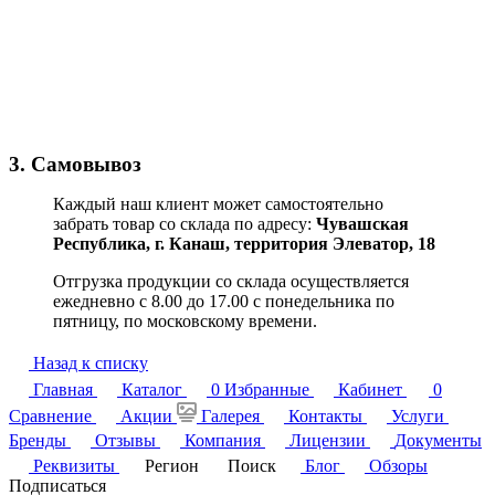
3. Самовывоз
Каждый наш клиент может самостоятельно
забрать товар со склада по адресу:
Чувашская
Республика,
г. Канаш, территория Элеватор, 18
Отгрузка продукции со склада осуществляется
ежедневно с 8.00 до 17.00 с понедельника по
пятницу, по московскому времени.
Назад к списку
Главная
Каталог
0
Избранные
Кабинет
0
Сравнение
Акции
Галерея
Контакты
Услуги
Бренды
Отзывы
Компания
Лицензии
Документы
Реквизиты
Регион
Поиск
Блог
Обзоры
Подписаться