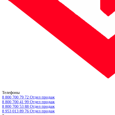
Телефоны
8 800 700 79 72
Отдел продаж
8 800 700 41 99
Отдел продаж
8 800 700 53 88
Отдел продаж
8 953 013 89 76
Отдел продаж