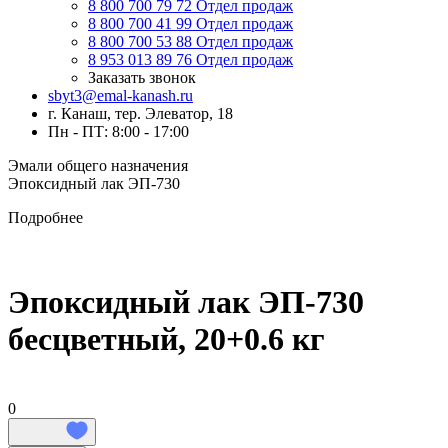
8 800 700 79 72
Отдел продаж
8 800 700 41 99
Отдел продаж
8 800 700 53 88
Отдел продаж
8 953 013 89 76
Отдел продаж
Заказать звонок
sbyt3@emal-kanash.ru
г. Канаш, тер. Элеватор, 18
Пн - ПТ: 8:00 - 17:00
Эмали общего назначения
Эпоксидный лак ЭП-730
Подробнее
Эпоксидный лак ЭП-730
бесцветный, 20+0.6 кг
0