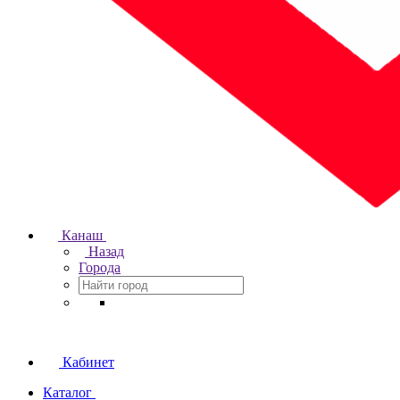
Канаш
Назад
Города
Кабинет
Каталог