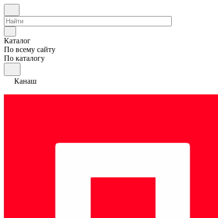
Каталог
По всему сайту
По каталогу
Канаш