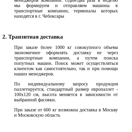
менеджеров компании. Один-два раза в неделю
мы формируем и отправляем машины в
транспортные компании, терминалы которых
находятся в г. Чебоксары
2. Транзитная доставка
При заказе более 1000 кг совокупного объема
экономичнее оформлять доставку не через
транспортные компании, а путем поиска
попутных машин. Поиск может осуществляться
клиентом как самостоятельно, так и при помощи
наших менеджеров.
По индивидуальному запросу продукция
паллетируется, стандартный размер европаллет -
100х120 см, высота меняется в зависимости от
выбранной фасовки.
При заказе от 600 кг возможна доставка в Москву
и Московскую область