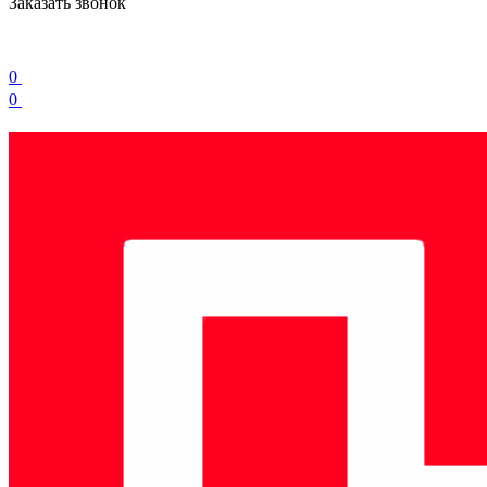
Заказать звонок
0
0