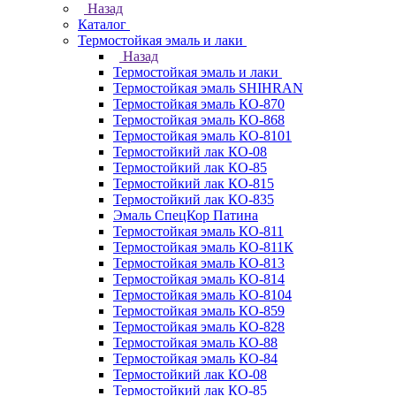
Назад
Каталог
Термостойкая эмаль и лаки
Назад
Термостойкая эмаль и лаки
Термостойкая эмаль SHIHRAN
Термостойкая эмаль КО-870
Термостойкая эмаль КО-868
Термостойкая эмаль КО-8101
Термостойкий лак КО-08
Термостойкий лак КО-85
Термостойкий лак КО-815
Термостойкий лак КО-835
Эмаль СпецКор Патина
Термостойкая эмаль КО-811
Термостойкая эмаль КО-811К
Термостойкая эмаль КО-813
Термостойкая эмаль КО-814
Термостойкая эмаль КО-8104
Термостойкая эмаль КО-859
Термостойкая эмаль КО-828
Термостойкая эмаль КО-88
Термостойкая эмаль КО-84
Термостойкий лак КО-08
Термостойкий лак КО-85