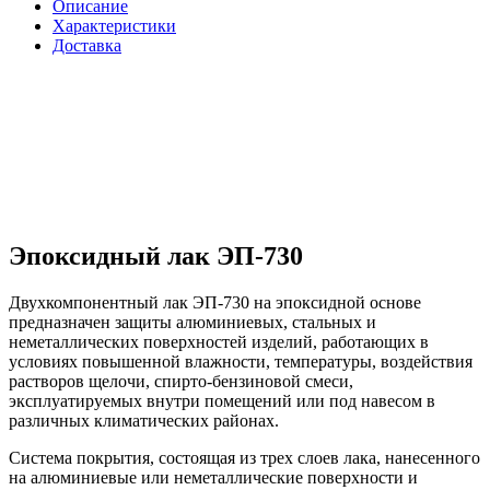
Описание
Характеристики
Доставка
Эпоксидный лак ЭП-730
Двухкомпонентный лак ЭП-730 на эпоксидной основе
предназначен защиты алюминиевых, стальных и
неметаллических поверхностей изделий, работающих в
условиях повышенной влажности, температуры, воздействия
растворов щелочи, спирто-бензиновой смеси,
эксплуатируемых внутри помещений или под навесом в
различных климатических районах.
Система покрытия, состоящая из трех слоев лака, нанесенного
на алюминиевые или неметаллические поверхности и