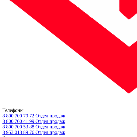
Телефоны
8 800 700 79 72
Отдел продаж
8 800 700 41 99
Отдел продаж
8 800 700 53 88
Отдел продаж
8 953 013 89 76
Отдел продаж