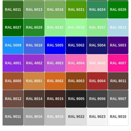
RAL 6011
RAL 6013
RAL 6016
RAL 6021
RAL 6024
RAL 6026
RAL 6027
RAL 6029
RAL 6032
RAL 6033
RAL 6037
RAL 5012
RAL 5009
RAL 5010
RAL 5005
RAL 5002
RAL 5004
RAL 5003
RAL 4001
RAL 4002
RAL 4003
RAL 4004
RAL 4006
RAL 4007
RAL 8000
RAL 8001
RAL 8002
RAL 8003
RAL 8004
RAL 8011
RAL 8012
RAL 8014
RAL 8015
RAL 9005
RAL 9006
RAL 9007
RAL 9011
RAL 9016
RAL 9018
RAL 9022
RAL 9023
RAL 9010