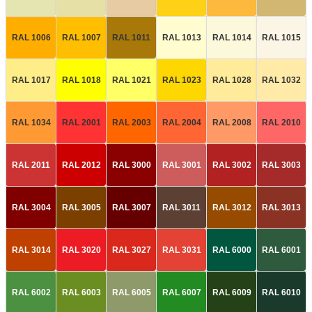
RAL 1006
RAL 1007
RAL 1011
RAL 1013
RAL 1014
RAL 1015
RAL 1017
RAL 1018
RAL 1021
RAL 1023
RAL 1028
RAL 1032
RAL 1034
RAL 2001
RAL 2003
RAL 2004
RAL 2008
RAL 2010
RAL 2011
RAL 2012
RAL 3000
RAL 3001
RAL 3002
RAL 3003
RAL 3004
RAL 3005
RAL 3007
RAL 3011
RAL 3012
RAL 3013
RAL 3014
RAL 3020
RAL 3027
RAL 3031
RAL 6000
RAL 6001
RAL 6002
RAL 6003
RAL 6005
RAL 6007
RAL 6009
RAL 6010