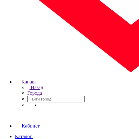
Канаш
Назад
Города
Кабинет
Каталог