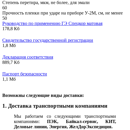
Степень перетира, мкм, не более, для эмали
60
Прочность пленки при ударе на приборе У-2М, см, не менее
50
Руководство по применению ГЭ Спецкор матовая
178,8 Кб
Свидетельство государственной регистрации
1,8 Мб
Декларация соответствия
889,7 Кб
Паспорт безопасности
1,1 Мб
В
озможны следующие виды доставки:
1. Доставка транспортными компаниями
Мы работаем со следующими транспортными
компаниями:
ПЭК, Байкал-сервис, КИТ,
Деловые линии, Энергия, ЖелДорЭкспедиция.