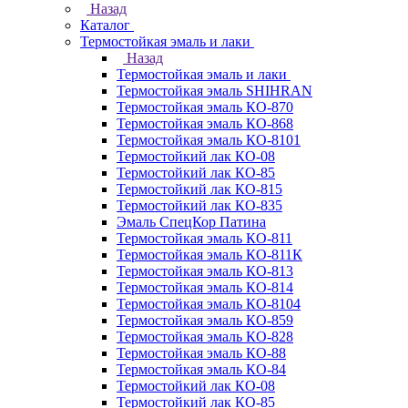
Назад
Каталог
Термостойкая эмаль и лаки
Назад
Термостойкая эмаль и лаки
Термостойкая эмаль SHIHRAN
Термостойкая эмаль КО-870
Термостойкая эмаль КО-868
Термостойкая эмаль КО-8101
Термостойкий лак КО-08
Термостойкий лак КО-85
Термостойкий лак КО-815
Термостойкий лак КО-835
Эмаль СпецКор Патина
Термостойкая эмаль КО-811
Термостойкая эмаль КО-811К
Термостойкая эмаль КО-813
Термостойкая эмаль КО-814
Термостойкая эмаль КО-8104
Термостойкая эмаль КО-859
Термостойкая эмаль КО-828
Термостойкая эмаль КО-88
Термостойкая эмаль КО-84
Термостойкий лак КО-08
Термостойкий лак КО-85