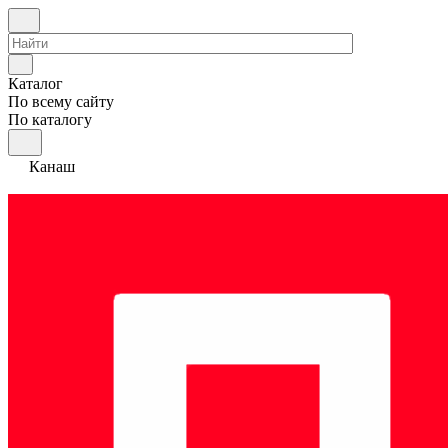
Каталог
По всему сайту
По каталогу
Канаш