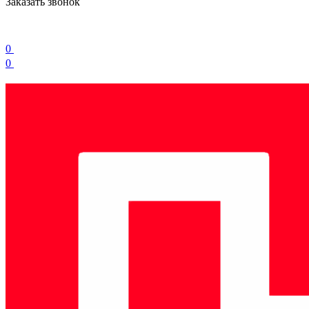
Заказать звонок
0
0