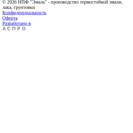
© 2026 НПФ "Эмаль" - производство термостойкой эмали,
лака, грунтовки
Конфиденциальность
Оферта
Разработано в