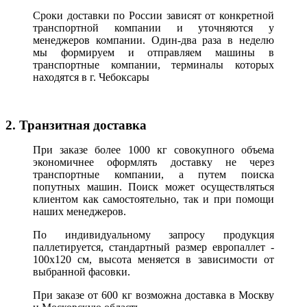
Сроки доставки по России зависят от конкретной
транспортной компании и уточняются у
менеджеров компании. Один-два раза в неделю
мы формируем и отправляем машины в
транспортные компании, терминалы которых
находятся в г. Чебоксары
2. Транзитная доставка
При заказе более 1000 кг совокупного объема
экономичнее оформлять доставку не через
транспортные компании, а путем поиска
попутных машин. Поиск может осуществляться
клиентом как самостоятельно, так и при помощи
наших менеджеров.
По индивидуальному запросу продукция
паллетируется, стандартный размер европаллет -
100х120 см, высота меняется в зависимости от
выбранной фасовки.
При заказе от 600 кг возможна доставка в Москву