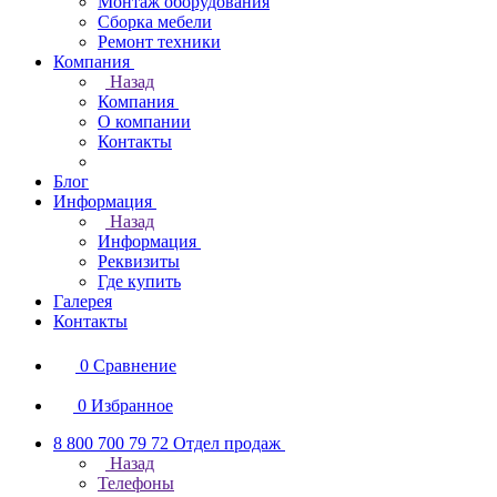
Монтаж оборудования
Сборка мебели
Ремонт техники
Компания
Назад
Компания
О компании
Контакты
Блог
Информация
Назад
Информация
Реквизиты
Где купить
Галерея
Контакты
0
Сравнение
0
Избранное
8 800 700 79 72
Отдел продаж
Назад
Телефоны